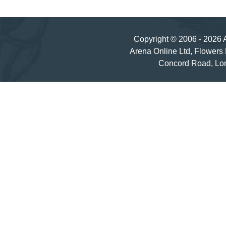
Copyright © 2006 - 2026 A
Arena Online Ltd, Flowers
Concord Road, Lo