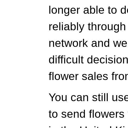
longer able to d
reliably throug
network and we
difficult decisi
flower sales fr
You can still us
to send flowers