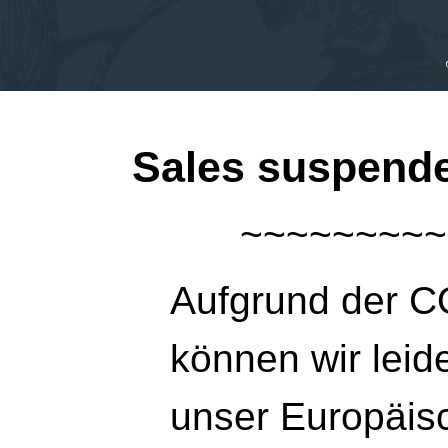
Sales suspend
Aufgrund der C
können wir leid
unser Europäisc